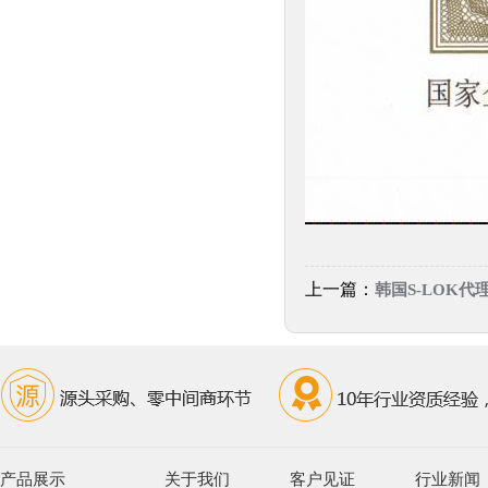
上一篇：
韩国S-LOK代
产品展示
关于我们
客户见证
行业新闻