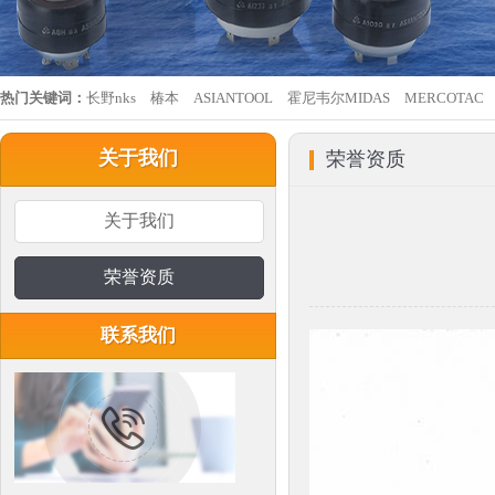
热门关键词：
长野nks
椿本
ASIANTOOL
霍尼韦尔MIDAS
MERCOTAC
关于我们
荣誉资质
关于我们
荣誉资质
联系我们