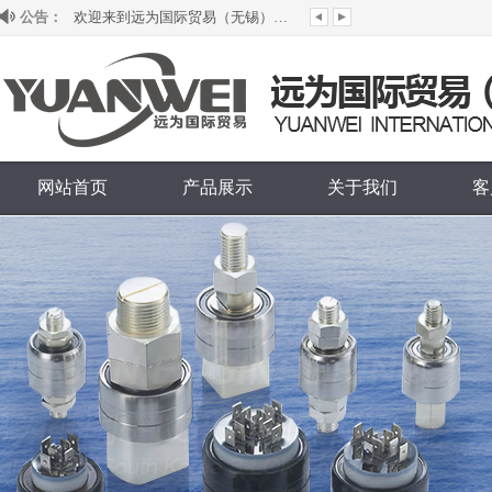
欢迎来到远为国际贸易（无锡）有限公司...
公告：
网站首页
产品展示
关于我们
客