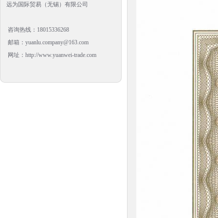
远为国际贸易（无锡）有限公司
咨询热线：18015336268
邮箱：yuanlu.company@163.com
网址：http://www.yuanwei-trade.com