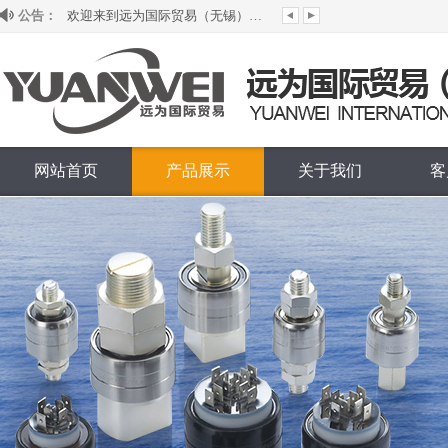
公告：
欢迎来到远为国际贸易（无锡）有限公司...
网站首页
产品展示
关于我们
客