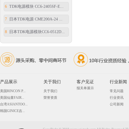
6
TDK电源模块 CC6-2405SF-E...
7
日本TDK电源 CME200A-24 ...
8
日本TDK电源模块CC6-0512D...
产品展示
关于我们
客户见证
行业新闻
报关单展示
美国RINCON P...
关于我们
常见问题
美国仙童FAIR...
荣誉资质
行业资讯
台湾ASIANTOO...
公司新闻
韩国GINICE吉...