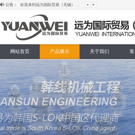
公告：
欢迎来到远为国际贸易（无锡）有限公司...
网站首页
产品展示
关于我们
客