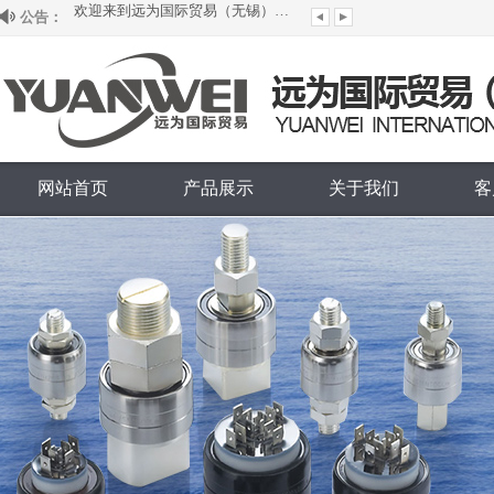
公告：
欢迎来到远为国际贸易（无锡）有限公司...
网站首页
产品展示
关于我们
客