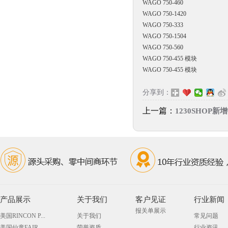
WAGO 750-460
WAGO 750-1420
WAGO 750-333
WAGO 750-1504
WAGO 750-560
WAGO 750-455 模块
WAGO
750-455
模块
分享到：
上一篇：
1230SHOP
产品展示
关于我们
客户见证
行业新闻
报关单展示
美国RINCON P...
关于我们
常见问题
美国仙童FAIR...
荣誉资质
行业资讯